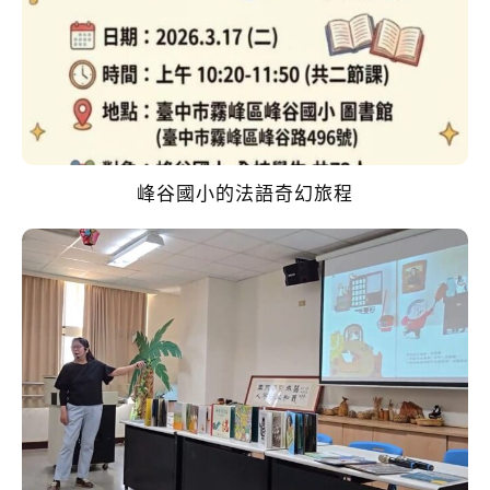
峰谷國小的法語奇幻旅程