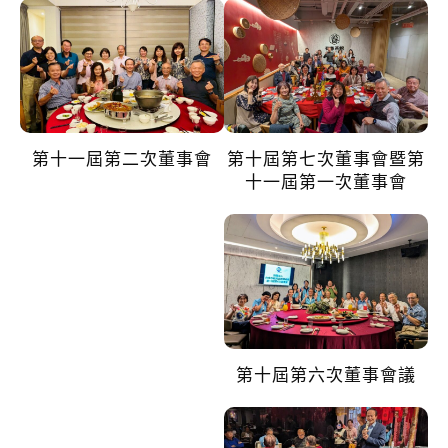
第十一屆第二次董事會
第十屆第七次董事會暨第
十一屆第一次董事會
第十屆第六次董事會議